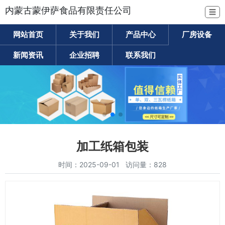
内蒙古蒙伊萨食品有限责任公司
☰
网站首页
关于我们
产品中心
厂房设备
新闻资讯
企业招聘
联系我们
加工纸箱包装
时间：2025-09-01 访问量：828