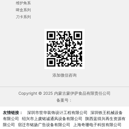
维护角系
啤盒系列
刀卡系列
添加微信咨询
Copyright © 2025 内蒙古蒙伊萨食品有限责任公司
备案号：
友情链接：
深圳市世华装饰设计工程有限公司
深圳铁王机械设备
有限公司
绍兴市上虞铭诚通风设备有限公司
陕西蓝得兴再生资源有
限公司
宿迁市铭扬广告设备有限公司
上海奇珊电子科技有限公司