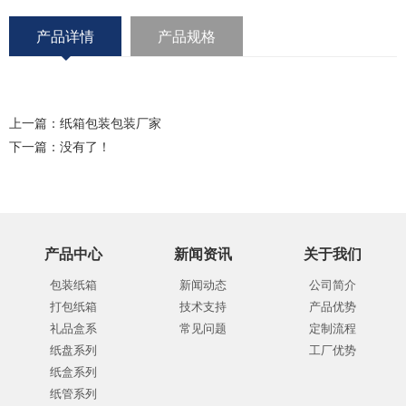
产品详情
产品规格
上一篇：
纸箱包装包装厂家
下一篇：没有了！
产品中心
新闻资讯
关于我们
包装纸箱
新闻动态
公司简介
打包纸箱
技术支持
产品优势
礼品盒系
常见问题
定制流程
纸盘系列
工厂优势
纸盒系列
纸管系列