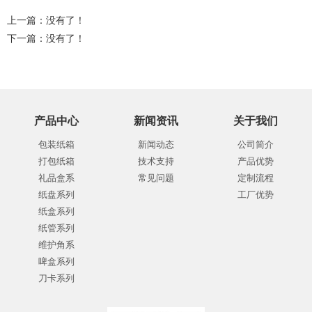
上一篇：没有了！
下一篇：没有了！
产品中心
新闻资讯
关于我们
包装纸箱
新闻动态
公司简介
打包纸箱
技术支持
产品优势
礼品盒系
常见问题
定制流程
纸盘系列
工厂优势
纸盒系列
纸管系列
维护角系
啤盒系列
刀卡系列