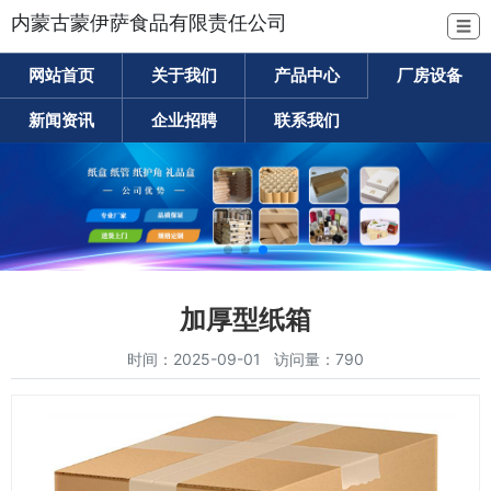
内蒙古蒙伊萨食品有限责任公司
☰
网站首页
关于我们
产品中心
厂房设备
新闻资讯
企业招聘
联系我们
加厚型纸箱
时间：2025-09-01 访问量：790