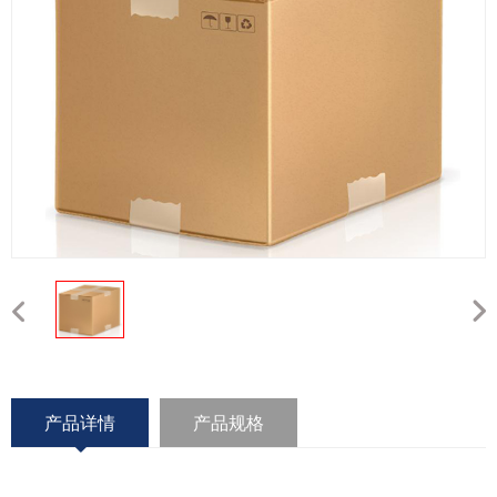
产品详情
产品规格