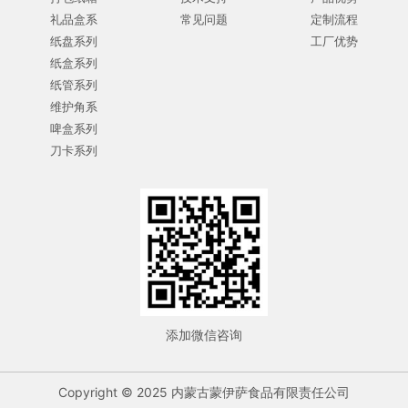
礼品盒系
常见问题
定制流程
纸盘系列
工厂优势
纸盒系列
纸管系列
维护角系
啤盒系列
刀卡系列
添加微信咨询
Copyright © 2025 内蒙古蒙伊萨食品有限责任公司