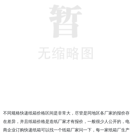
不同规格快递纸箱价格区间是非常大，尽管是同地区各厂家的报价存
在差异，并且纸箱价格是造纸厂家才有报价，一般很少人公开的，电
商企业订购快递纸箱可以找一个纸箱厂家问一下，每一家纸箱厂生产