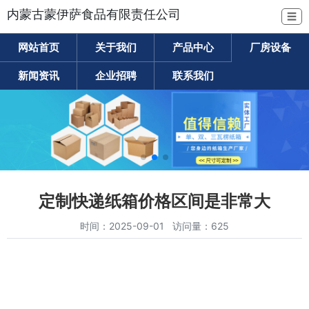
内蒙古蒙伊萨食品有限责任公司
☰
网站首页
关于我们
产品中心
厂房设备
新闻资讯
企业招聘
联系我们
定制快递纸箱价格区间是非常大
时间：2025-09-01 访问量：625