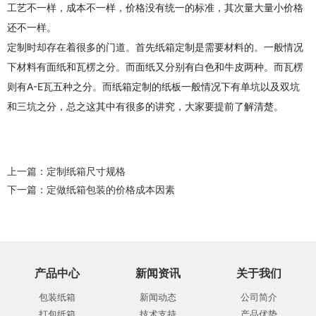
工艺不一样，成本不一样，价格没有统一的标准，其次量大量小价格
还不一样。
定制时却存在着很多的门道。首先纸箱定制是需要材料的。一般情况
下材料有面纸和瓦楞之分。而面纸又分别有白色和牛皮两种。而瓦楞
则有A-E瓦五种之分。而纸箱定制的纸板一般情况下有单坑以及双坑
和三坑之分，总之这其中有很多的讲究，大家要提前了解清楚。
上一篇：
定制纸箱尺寸规格
下一篇：
定做纸箱包装的价格成本因素
产品中心
新闻资讯
关于我们
包装纸箱
新闻动态
公司简介
打包纸箱
技术支持
产品优势