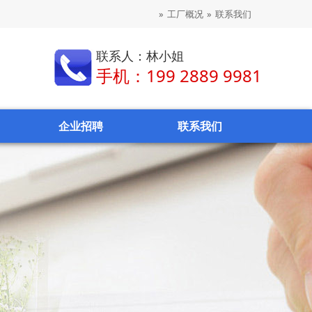
»
工厂概况
»
联系我们
联系人：林小姐
手机：199 2889 9981
企业招聘
联系我们