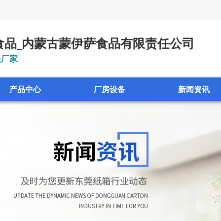
食品_内蒙古蒙伊萨食品有限责任公司
头厂家
产品中心
厂房设备
新闻资讯