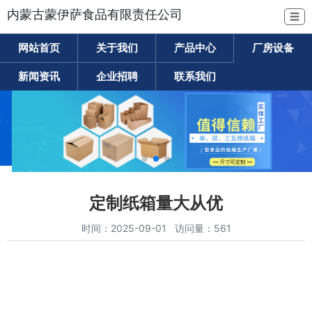
内蒙古蒙伊萨食品有限责任公司
☰
网站首页
关于我们
产品中心
厂房设备
新闻资讯
企业招聘
联系我们
定制纸箱量大从优
时间：2025-09-01 访问量：561