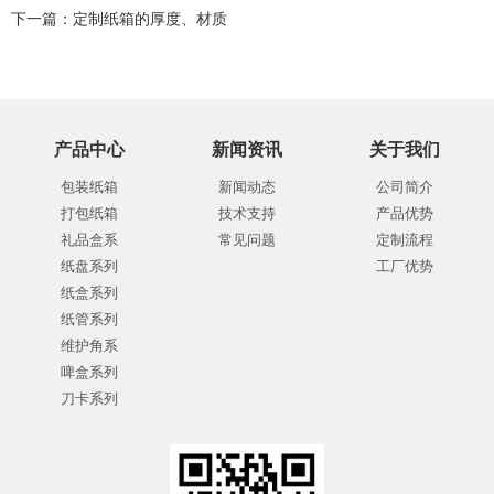
下一篇：
定制纸箱的厚度、材质
产品中心
新闻资讯
关于我们
包装纸箱
新闻动态
公司简介
打包纸箱
技术支持
产品优势
礼品盒系
常见问题
定制流程
纸盘系列
工厂优势
纸盒系列
纸管系列
维护角系
啤盒系列
刀卡系列