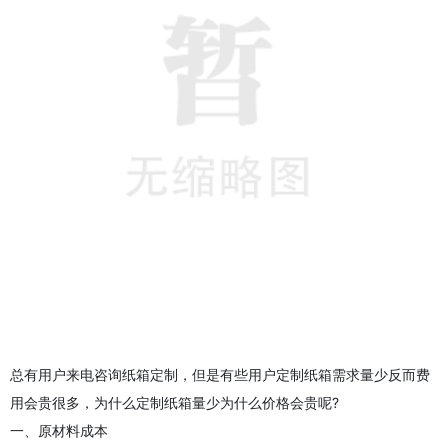
总有用户来电咨询纸箱定制，但是有些用户定制纸箱需求量少反而费
用会贵很多，为什么定制纸箱量少为什么价格会贵呢?
一、原材料成本