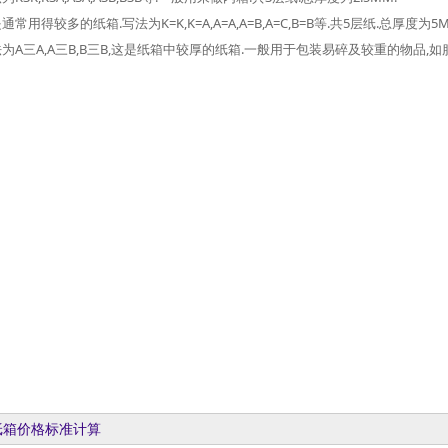
通常用得较多的纸箱.写法为K=K,K=A,A=A,A=B,A=C,B=B等.共5层纸.总厚度为5M
写法为A三A,A三B,B三B,这是纸箱中较厚的纸箱.一般用于包装易碎及较重的物品,
。
纸箱价格标准计算