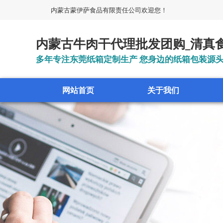
内蒙古蒙伊萨食品有限责任公司欢迎您！
内蒙古牛肉干代理批发团购_清真
多年专注东莞纸箱定制生产 您身边的纸箱包装源
网站首页
关于我们