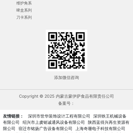
维护角系
啤盒系列
刀卡系列
添加微信咨询
Copyright © 2025 内蒙古蒙伊萨食品有限责任公司
备案号：
友情链接：
深圳市世华装饰设计工程有限公司
深圳铁王机械设备
有限公司
绍兴市上虞铭诚通风设备有限公司
陕西蓝得兴再生资源有
限公司
宿迁市铭扬广告设备有限公司
上海奇珊电子科技有限公司