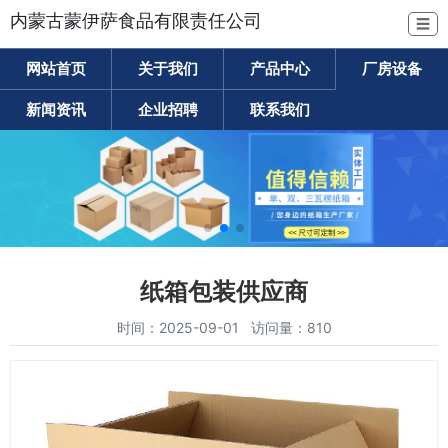
内蒙古蒙伊萨食品有限责任公司
☰
网站首页
关于我们
产品中心
厂房设备
新闻资讯
企业招聘
联系我们
纸箱包装供应商
时间：2025-09-01 访问量：810