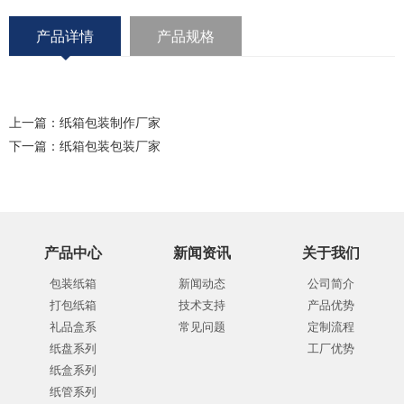
产品详情
产品规格
上一篇：
纸箱包装制作厂家
下一篇：
纸箱包装包装厂家
产品中心
新闻资讯
关于我们
包装纸箱
新闻动态
公司简介
打包纸箱
技术支持
产品优势
礼品盒系
常见问题
定制流程
纸盘系列
工厂优势
纸盒系列
纸管系列