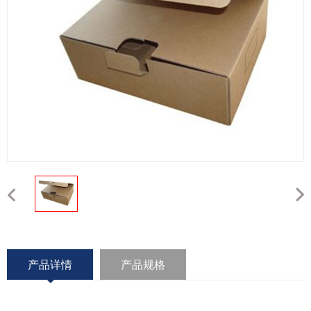
产品详情
产品规格