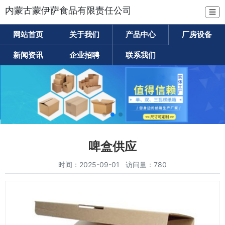
内蒙古蒙伊萨食品有限责任公司
☰
网站首页
关于我们
产品中心
厂房设备
新闻资讯
企业招聘
联系我们
啤盒供应
时间：2025-09-01 访问量：780