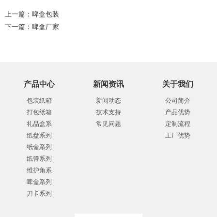
上一篇：
啤盒包装
下一篇：
啤盒厂家
产品中心
新闻资讯
关于我们
包装纸箱
新闻动态
公司简介
打包纸箱
技术支持
产品优势
礼品盒系
常见问题
定制流程
纸盘系列
工厂优势
纸盒系列
纸管系列
维护角系
啤盒系列
刀卡系列